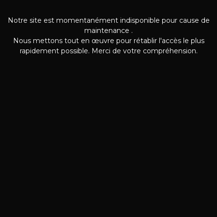
Notre site est momentanément indisponible pour cause de
maintenance .
Nous mettons tout en œuvre pour rétablir l'accès le plus
rapidement possible. Merci de votre compréhension.