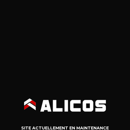
SITE ACTUELLEMENT EN MAINTENANCE