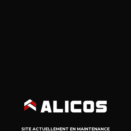
SITE ACTUELLEMENT EN MAINTENANCE