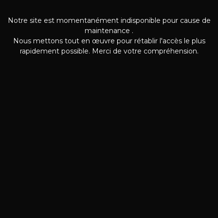
Notre site est momentanément indisponible pour cause de
maintenance .
Nous mettons tout en œuvre pour rétablir l'accès le plus
rapidement possible. Merci de votre compréhension.