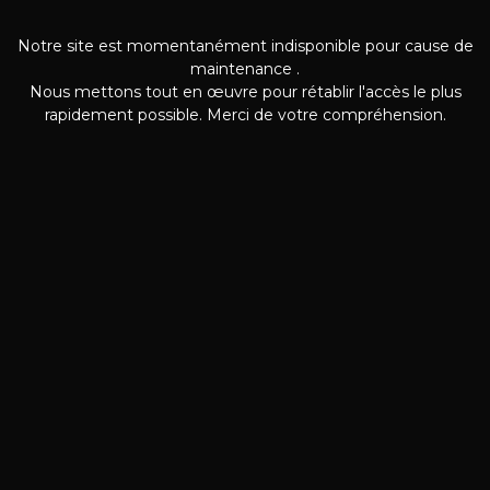
Notre site est momentanément indisponible pour cause de
maintenance .
Nous mettons tout en œuvre pour rétablir l'accès le plus
rapidement possible. Merci de votre compréhension.