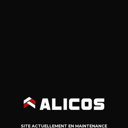
SITE ACTUELLEMENT EN MAINTENANCE