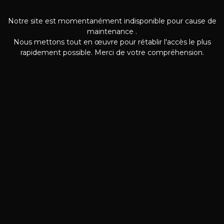
Notre site est momentanément indisponible pour cause de
maintenance .
Nous mettons tout en œuvre pour rétablir l'accès le plus
rapidement possible. Merci de votre compréhension.