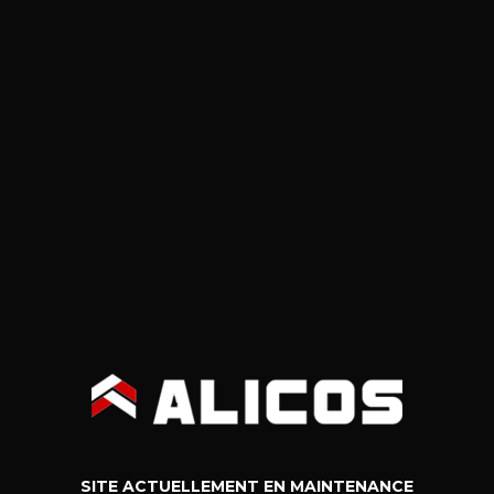
SITE ACTUELLEMENT EN MAINTENANCE